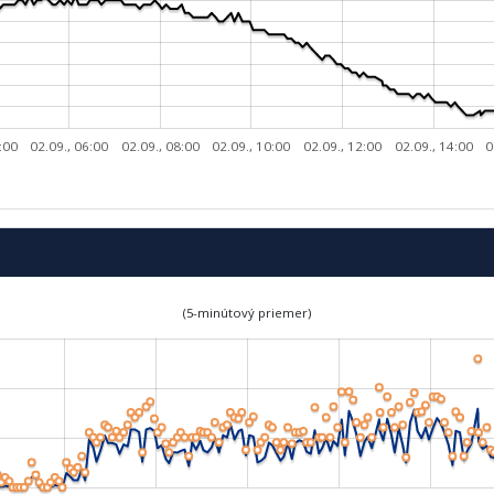
:00
02.09., 06:00
02.09., 08:00
02.09., 10:00
02.09., 12:00
02.09., 14:00
0
(5-minútový priemer)