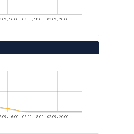
2.09., 16:00
02.09., 18:00
02.09., 20:00
2.09., 16:00
02.09., 18:00
02.09., 20:00