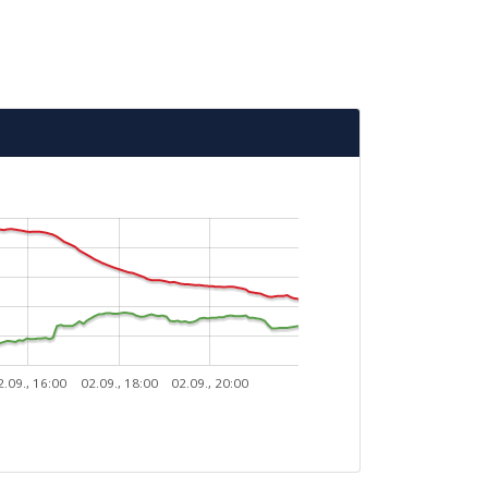
2.09., 16:00
02.09., 18:00
02.09., 20:00