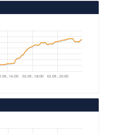
2.09., 16:00
02.09., 18:00
02.09., 20:00