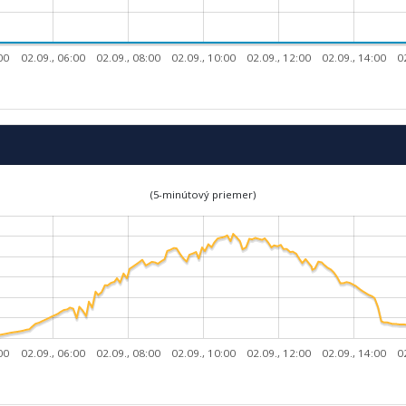
00
02.09., 06:00
02.09., 08:00
02.09., 10:00
02.09., 12:00
02.09., 14:00
0
(5-minútový priemer)
00
02.09., 06:00
02.09., 08:00
02.09., 10:00
02.09., 12:00
02.09., 14:00
0