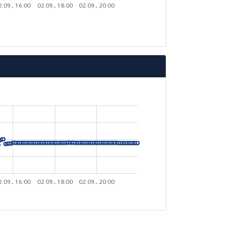
2.09., 16:00
02.09., 18:00
02.09., 20:00
2.09., 16:00
02.09., 18:00
02.09., 20:00