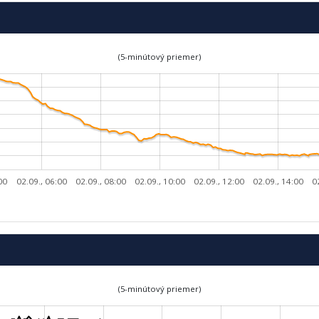
(5-minútový priemer)
00
02.09., 06:00
02.09., 08:00
02.09., 10:00
02.09., 12:00
02.09., 14:00
0
(5-minútový priemer)