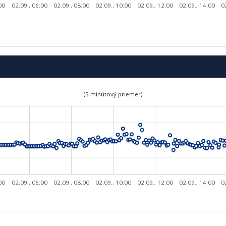
00
02.09., 06:00
02.09., 08:00
02.09., 10:00
02.09., 12:00
02.09., 14:00
0
(5-minútový priemer)
00
02.09., 06:00
02.09., 08:00
02.09., 10:00
02.09., 12:00
02.09., 14:00
0