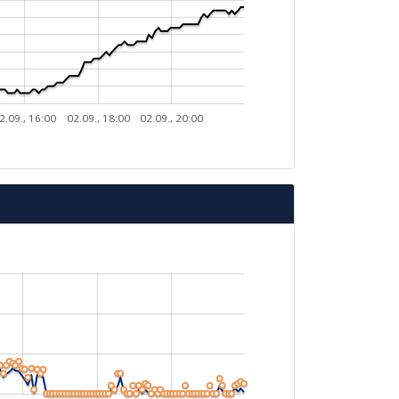
2.09., 16:00
02.09., 18:00
02.09., 20:00