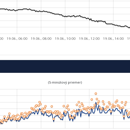
:00
19.06., 06:00
19.06., 08:00
19.06., 10:00
19.06., 12:00
19.06., 14:00
1
(5-minútový priemer)