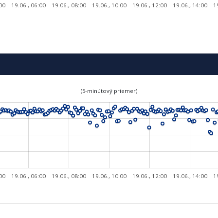
:00
19.06., 06:00
19.06., 08:00
19.06., 10:00
19.06., 12:00
19.06., 14:00
1
(5-minútový priemer)
:00
19.06., 06:00
19.06., 08:00
19.06., 10:00
19.06., 12:00
19.06., 14:00
1