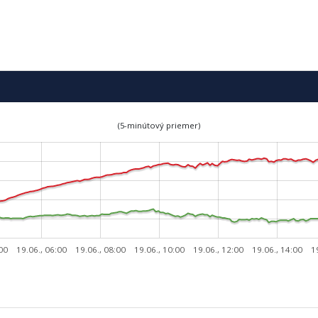
(5-minútový priemer)
:00
19.06., 06:00
19.06., 08:00
19.06., 10:00
19.06., 12:00
19.06., 14:00
1