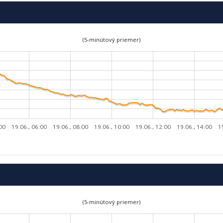
(5-minútový priemer)
:00
19.06., 06:00
19.06., 08:00
19.06., 10:00
19.06., 12:00
19.06., 14:00
1
(5-minútový priemer)