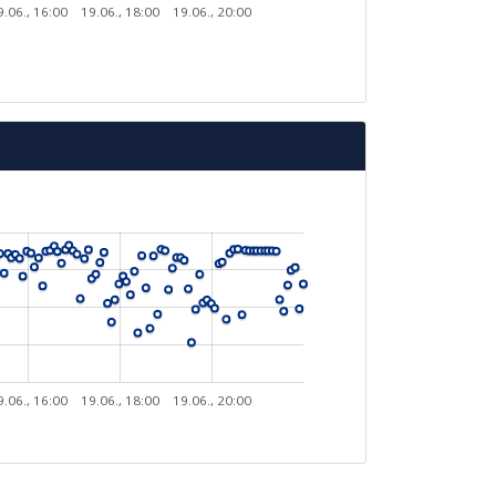
9.06., 16:00
19.06., 18:00
19.06., 20:00
9.06., 16:00
19.06., 18:00
19.06., 20:00