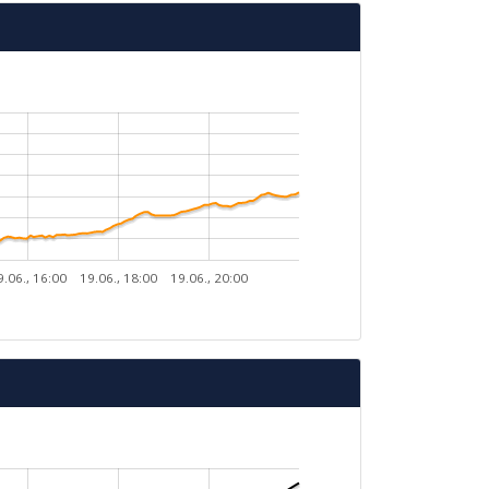
9.06., 16:00
19.06., 18:00
19.06., 20:00