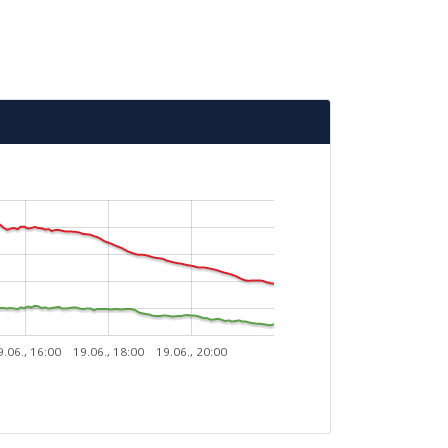
9.06., 16:00
19.06., 18:00
19.06., 20:00