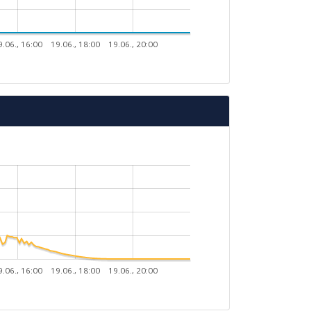
9.06., 16:00
19.06., 18:00
19.06., 20:00
9.06., 16:00
19.06., 18:00
19.06., 20:00