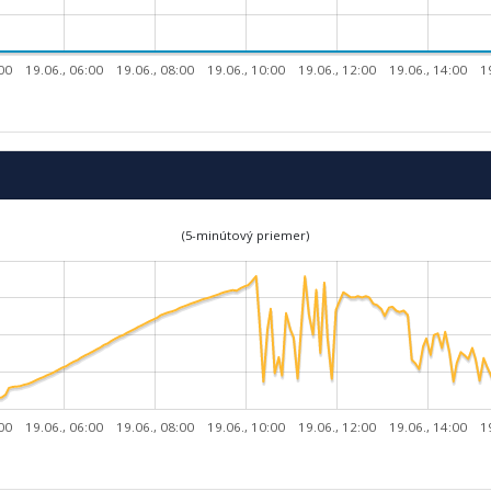
:00
19.06., 06:00
19.06., 08:00
19.06., 10:00
19.06., 12:00
19.06., 14:00
1
(5-minútový priemer)
:00
19.06., 06:00
19.06., 08:00
19.06., 10:00
19.06., 12:00
19.06., 14:00
1