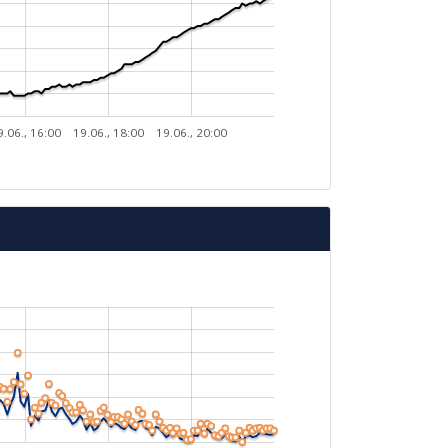
9.06., 16:00
19.06., 18:00
19.06., 20:00