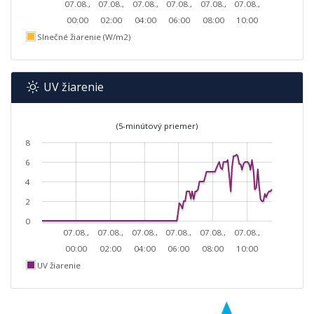
07.08.,
07.08.,
07.08.,
07.08.,
07.08.,
07.08.,
00:00
02:00
04:00
06:00
08:00
10:00
Slnečné žiarenie (W/m2)
UV žiarenie
(5-minútový priemer)
8
6
4
2
0
07.08.,
07.08.,
07.08.,
07.08.,
07.08.,
07.08.,
00:00
02:00
04:00
06:00
08:00
10:00
UV žiarenie