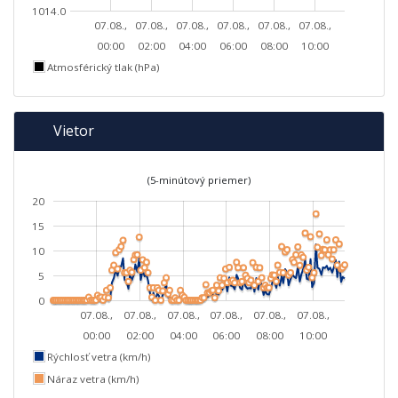
1014.0
07.08.,
07.08.,
07.08.,
07.08.,
07.08.,
07.08.,
00:00
02:00
04:00
06:00
08:00
10:00
Atmosférický tlak (hPa)
Vietor
(5-minútový priemer)
20
15
10
5
0
07.08.,
07.08.,
07.08.,
07.08.,
07.08.,
07.08.,
00:00
02:00
04:00
06:00
08:00
10:00
Rýchlosť vetra (km/h)
Náraz vetra (km/h)