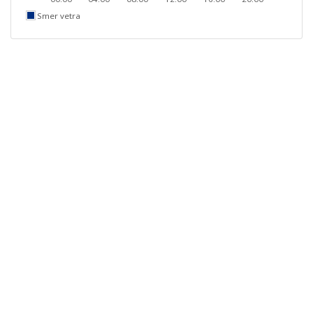
Smer vetra