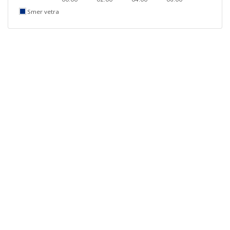
Smer vetra