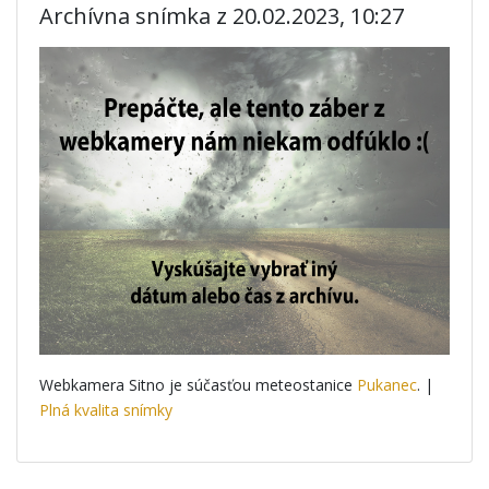
Archívna snímka z 20.02.2023, 10:27
Webkamera Sitno je súčasťou meteostanice
Pukanec
. |
Plná kvalita snímky