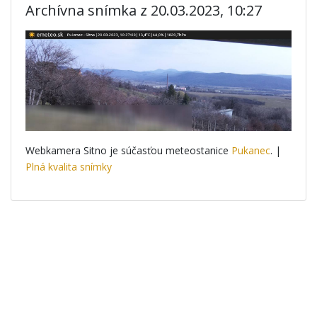
Archívna snímka z 20.03.2023, 10:27
Webkamera Sitno je súčasťou meteostanice
Pukanec
. |
Plná kvalita snímky