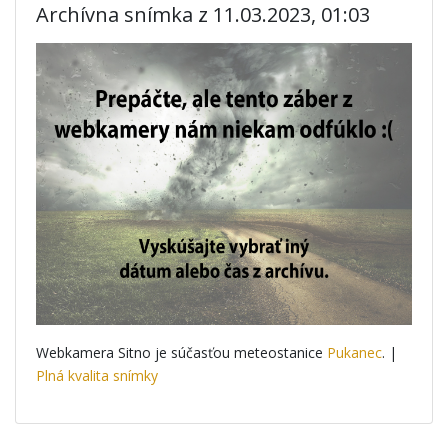
Archívna snímka z 11.03.2023, 01:03
Webkamera Sitno je súčasťou meteostanice
Pukanec
. |
Plná kvalita snímky