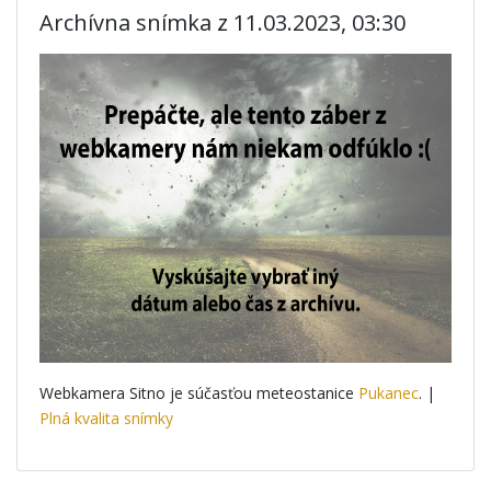
Archívna snímka z 11.03.2023, 03:30
Webkamera Sitno je súčasťou meteostanice
Pukanec
. |
Plná kvalita snímky