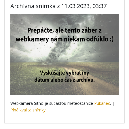
Archívna snímka z 11.03.2023, 03:37
Webkamera Sitno je súčasťou meteostanice
Pukanec
. |
Plná kvalita snímky