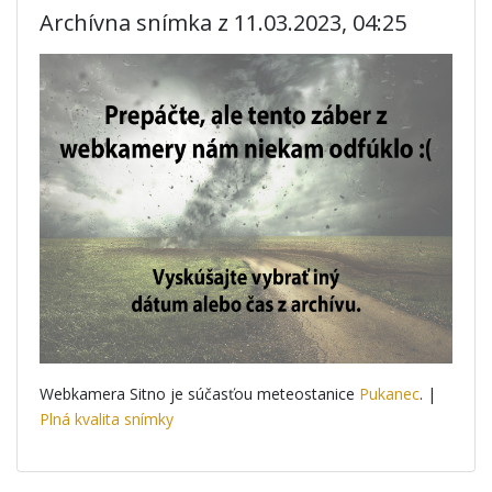
Archívna snímka z 11.03.2023, 04:25
Webkamera Sitno je súčasťou meteostanice
Pukanec
. |
Plná kvalita snímky