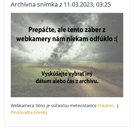
Archívna snímka z 11.03.2023, 03:25
Webkamera Sitno je súčasťou meteostanice
Pukanec
. |
Plná kvalita snímky