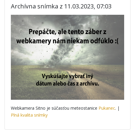
Archívna snímka z 11.03.2023, 07:03
Webkamera Sitno je súčasťou meteostanice
Pukanec
. |
Plná kvalita snímky