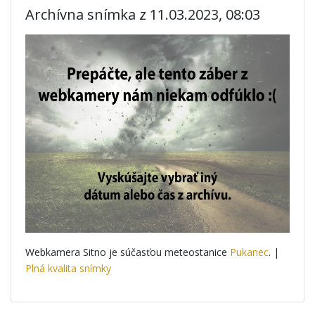
Archívna snímka z 11.03.2023, 08:03
Webkamera Sitno je súčasťou meteostanice
Pukanec
. |
Plná kvalita snímky