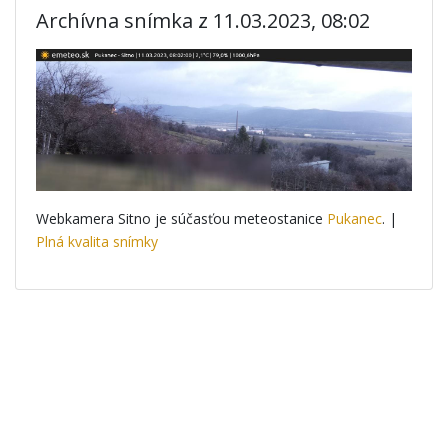
Archívna snímka z 11.03.2023, 08:02
Webkamera Sitno je súčasťou meteostanice
Pukanec
. |
Plná kvalita snímky