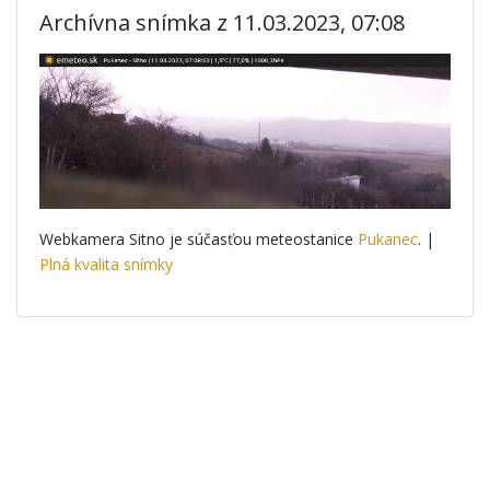
Archívna snímka z 11.03.2023, 07:08
Webkamera Sitno je súčasťou meteostanice
Pukanec
. |
Plná kvalita snímky