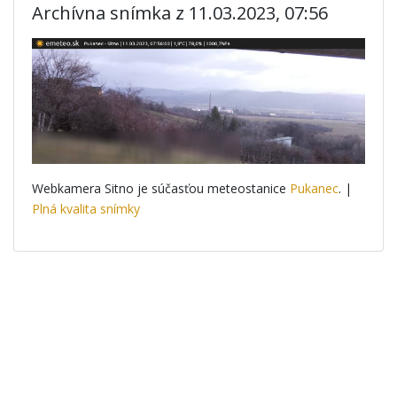
Archívna snímka z 11.03.2023, 07:56
Webkamera Sitno je súčasťou meteostanice
Pukanec
. |
Plná kvalita snímky