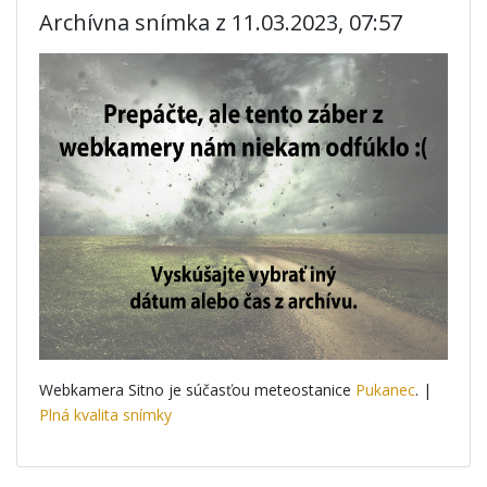
Archívna snímka z 11.03.2023, 07:57
Webkamera Sitno je súčasťou meteostanice
Pukanec
. |
Plná kvalita snímky