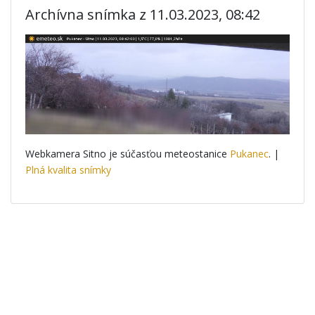
Archívna snímka z 11.03.2023, 08:42
Webkamera Sitno je súčasťou meteostanice
Pukanec
. |
Plná kvalita snímky