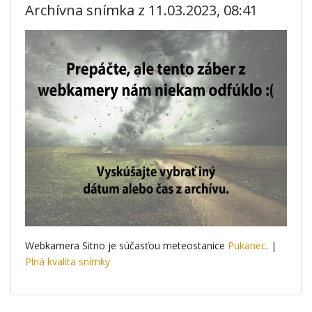
Archívna snímka z 11.03.2023, 08:41
Webkamera Sitno je súčasťou meteostanice
Pukanec
. |
Plná kvalita snímky