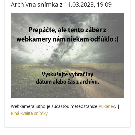
Archívna snímka z 11.03.2023, 19:09
Webkamera Sitno je súčasťou meteostanice
Pukanec
. |
Plná kvalita snímky