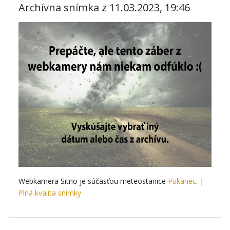
Archívna snímka z 11.03.2023, 19:46
Webkamera Sitno je súčasťou meteostanice
Pukanec
. |
Plná kvalita snímky