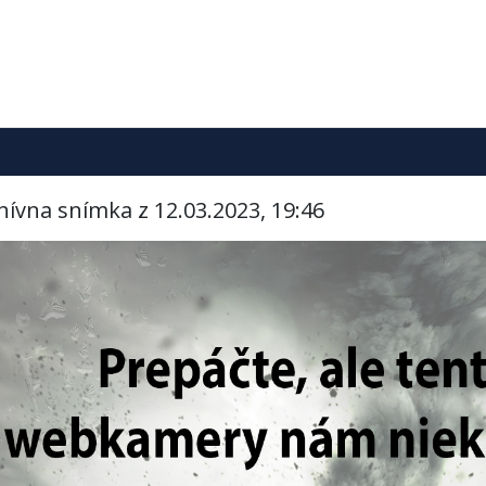
hívna snímka z 12.03.2023, 19:46