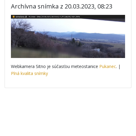
Archívna snímka z 20.03.2023, 08:23
Webkamera Sitno je súčasťou meteostanice
Pukanec
. |
Plná kvalita snímky