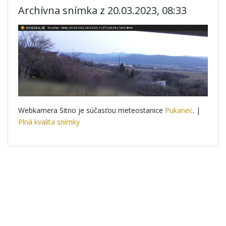
Archívna snímka z 20.03.2023, 08:33
Webkamera Sitno je súčasťou meteostanice
Pukanec
. |
Plná kvalita snímky