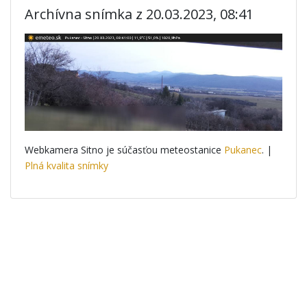
Archívna snímka z 20.03.2023, 08:41
Webkamera Sitno je súčasťou meteostanice
Pukanec
. |
Plná kvalita snímky