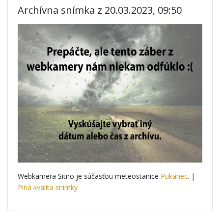
Archívna snímka z 20.03.2023, 09:50
Webkamera Sitno je súčasťou meteostanice
Pukanec
. |
Plná kvalita snímky