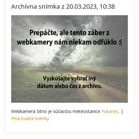
Archívna snímka z 20.03.2023, 10:38
Webkamera Sitno je súčasťou meteostanice
Pukanec
. |
Plná kvalita snímky