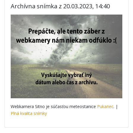
Archívna snímka z 20.03.2023, 14:40
Webkamera Sitno je súčasťou meteostanice
Pukanec
. |
Plná kvalita snímky