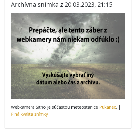
Archívna snímka z 20.03.2023, 21:15
Webkamera Sitno je súčasťou meteostanice
Pukanec
. |
Plná kvalita snímky