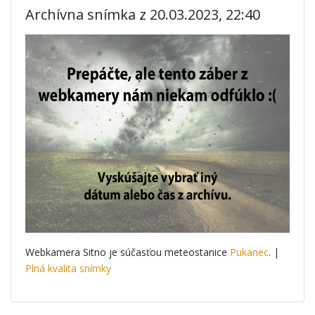
Archívna snímka z 20.03.2023, 22:40
Webkamera Sitno je súčasťou meteostanice
Pukanec
. |
Plná kvalita snímky