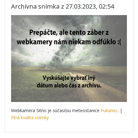
Archívna snímka z 27.03.2023, 02:54
Webkamera Sitno je súčasťou meteostanice
Pukanec
. |
Plná kvalita snímky