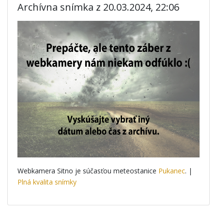
Archívna snímka z 20.03.2024, 22:06
Webkamera Sitno je súčasťou meteostanice
Pukanec
. |
Plná kvalita snímky