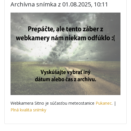
Archívna snímka z 01.08.2025, 10:11
Webkamera Sitno je súčasťou meteostanice
Pukanec
. |
Plná kvalita snímky