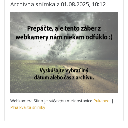
Archívna snímka z 01.08.2025, 10:12
Webkamera Sitno je súčasťou meteostanice
Pukanec
. |
Plná kvalita snímky