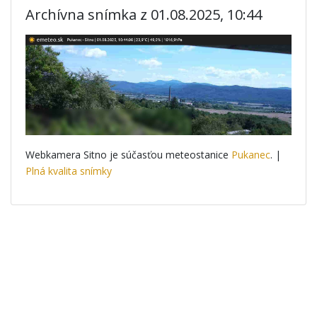
Archívna snímka z 01.08.2025, 10:44
Webkamera Sitno je súčasťou meteostanice
Pukanec
. |
Plná kvalita snímky