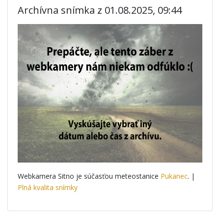
Archívna snímka z 01.08.2025, 09:44
Webkamera Sitno je súčasťou meteostanice
Pukanec
. |
Plná kvalita snímky