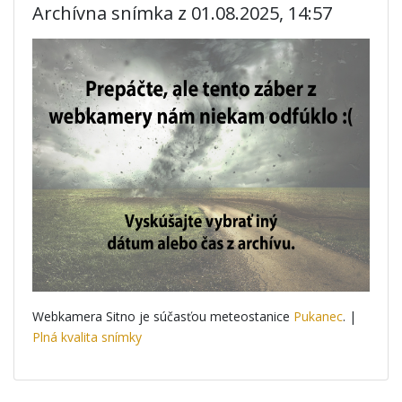
Archívna snímka z 01.08.2025, 14:57
Webkamera Sitno je súčasťou meteostanice
Pukanec
. |
Plná kvalita snímky