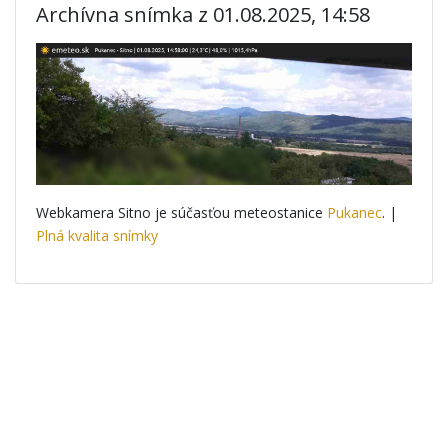
Archívna snímka z 01.08.2025, 14:58
Webkamera Sitno je súčasťou meteostanice
Pukanec
. |
Plná kvalita snímky