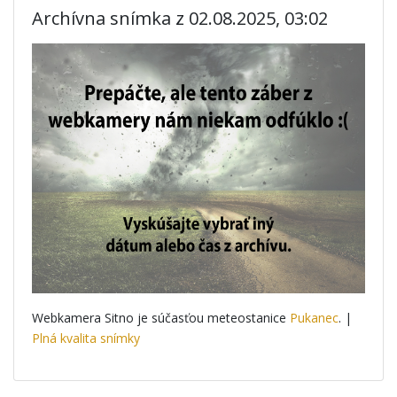
Archívna snímka z 02.08.2025, 03:02
Webkamera Sitno je súčasťou meteostanice
Pukanec
. |
Plná kvalita snímky