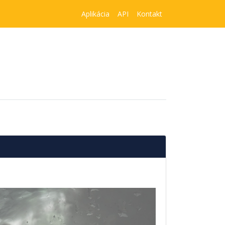
Aplikácia
API
Kontakt