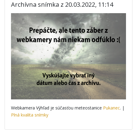
Archívna snímka z 20.03.2022, 11:14
Webkamera Výhľad je súčasťou meteostanice
Pukanec
. |
Plná kvalita snímky