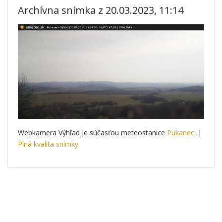
Archívna snímka z 20.03.2023, 11:14
Webkamera Výhľad je súčasťou meteostanice
Pukanec
. |
Plná kvalita snímky