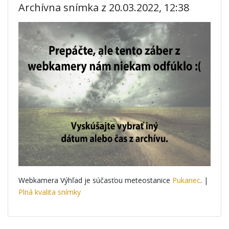
Archívna snímka z 20.03.2022, 12:38
Webkamera Výhľad je súčasťou meteostanice
Pukanec
. |
Plná kvalita snímky