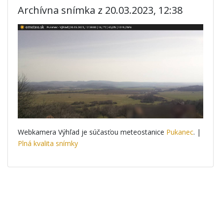
Archívna snímka z 20.03.2023, 12:38
Webkamera Výhľad je súčasťou meteostanice
Pukanec
. |
Plná kvalita snímky