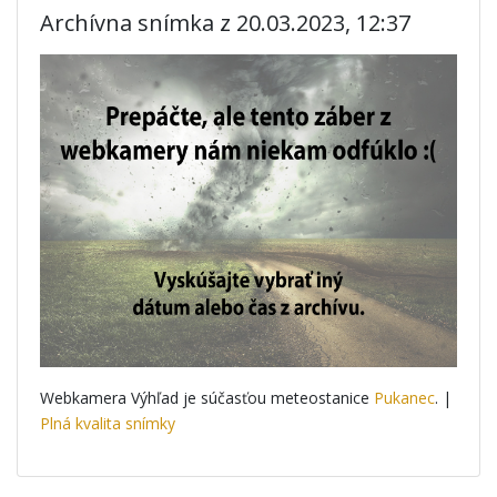
Archívna snímka z 20.03.2023, 12:37
Webkamera Výhľad je súčasťou meteostanice
Pukanec
. |
Plná kvalita snímky