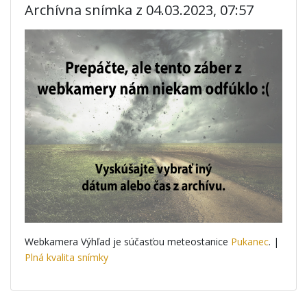
Archívna snímka z 04.03.2023, 07:57
Webkamera Výhľad je súčasťou meteostanice
Pukanec
. |
Plná kvalita snímky