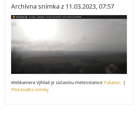
Archívna snímka z 11.03.2023, 07:57
Webkamera Výhľad je súčasťou meteostanice
Pukanec
. |
Plná kvalita snímky