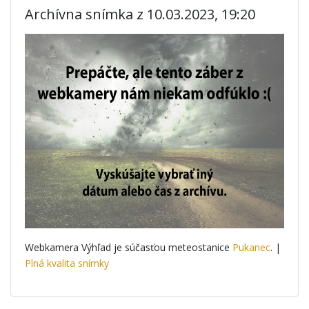
Archívna snímka z 10.03.2023, 19:20
Webkamera Výhľad je súčasťou meteostanice
Pukanec
. |
Plná kvalita snímky