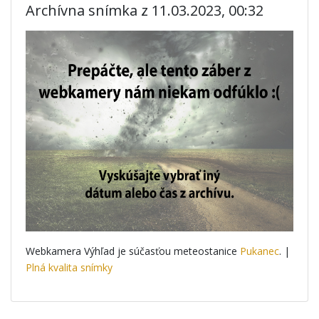
Archívna snímka z 11.03.2023, 00:32
Webkamera Výhľad je súčasťou meteostanice
Pukanec
. |
Plná kvalita snímky